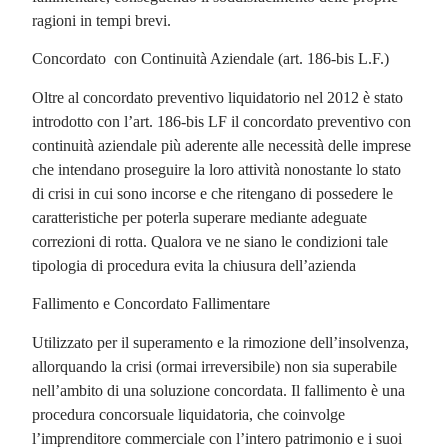
ragioni in tempi brevi.
Concordato con Continuità Aziendale (art. 186-bis L.F.)
Oltre al concordato preventivo liquidatorio nel 2012 è stato
introdotto con l’art. 186-bis LF il concordato preventivo con
continuità aziendale più aderente alle necessità delle imprese
che intendano proseguire la loro attività nonostante lo stato
di crisi in cui sono incorse e che ritengano di possedere le
caratteristiche per poterla superare mediante adeguate
correzioni di rotta. Qualora ve ne siano le condizioni tale
tipologia di procedura evita la chiusura dell’azienda
Fallimento e Concordato Fallimentare
Utilizzato per il superamento e la rimozione dell’insolvenza,
allorquando la crisi (ormai irreversibile) non sia superabile
nell’ambito di una soluzione concordata. Il fallimento è una
procedura concorsuale liquidatoria, che coinvolge
l’imprenditore commerciale con l’intero patrimonio e i suoi