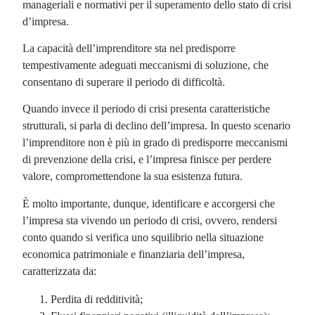
manageriali e normativi per il superamento dello stato di crisi
d’impresa.
La capacità dell’imprenditore sta nel predisporre
tempestivamente adeguati meccanismi di soluzione, che
consentano di superare il periodo di difficoltà.
Quando invece il periodo di crisi presenta caratteristiche
strutturali, si parla di declino dell’impresa. In questo scenario
l’imprenditore non è più in grado di predisporre meccanismi
di prevenzione della crisi, e l’impresa finisce per perdere
valore, compromettendone la sua esistenza futura.
È molto importante, dunque, identificare e accorgersi che
l’impresa sta vivendo un periodo di crisi, ovvero, rendersi
conto quando si verifica uno squilibrio nella situazione
economica patrimoniale e finanziaria dell’impresa,
caratterizzata da:
Perdita di redditività;