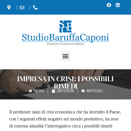
IMPRESA IN CRISI: I POSSIBILI
RIMEDI
NEWS
29/11/2016
ARTICOLI
Il perdurare stato di crisi economica che ha investito il Paese,
con i seguenti effetti negativi sul mondo produttivo, ha reso
di estrema attualità l’interrogativo circa i possibili rimedi