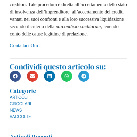
creditori. Tale procedura è diretta all’accertamento dello stato
di insolvenza dell’imprenditore, all’accertamento dei crediti
vantati nei suoi confronti e alla loro successiva liquidazione
secondo il criterio della
parcondicio creditorum
, tenendo
conto delle cause legittime di prelazione.
Contattaci Ora !
Condividi questo articolo su:
Categorie
ARTICOLI
CIRCOLARI
NEWS
RACCOLTE
Articoli Recenti