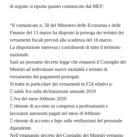
di seguito si riporta quanto comunicato dal MEF:
“Il comunicato n. 50 del Ministero delle Economia e delle
Finanze del 13 marzo ha disposto la proroga dei termini dei
versamenti fiscali previsti alla scadenza del 16 marzo.
La disposizione interessa i contribuenti di tutto il territorio
nazionale.
Sarà un prossimo decreto legge che emanerà il Consiglio dei
Ministri ad individuare nuove modalità e termini di
versamento dei pagamenti prorogati.
Si tratta in particolare dei versamenti in F24 relativi a:
 saldo Iva sulla dichiarazione annuale 2019
 Iva del mese febbraio 2020
 ritenute di acconto su compensi a professionisti e
lavoratori autonomi pagati nel mese di febbraio
 ritenute di acconto e Inps sulle retribuzioni del personale
dipendente.
Nell’emanando decreto del Consiglio dei Ministri verranno