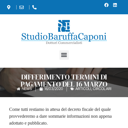
DIFFERIMENTO TERMINI DI
PAGAMENTO DEL 16 MARZO
NEWS
16/03/2020
ARTICOLI
,
CIRCOLARI
Come tutti restiamo in attesa del decreto fiscale del quale
provvederemo a dare sommarie informazioni non appena
adottato e pubblicato.