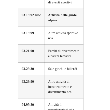
di eventi sportivi
93.19.92
new
Attività delle guide
alpine
93.19.99
Altre attività sportive
nca
93.21.00
Parchi di divertimento
e parchi tematici
93.29.30
Sale giochi e biliardi
93.29.90
Altre attività di
intrattenimento e
divertimento nca
94.99.20
Attività di
organizzazioni che