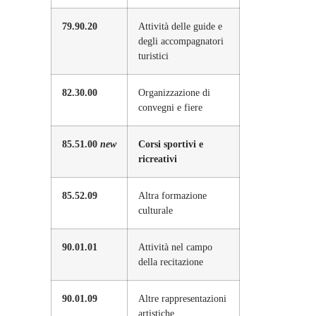
79.90.20
Attività delle guide e
degli accompagnatori
turistici
82.30.00
Organizzazione di
convegni e fiere
85.51.00
new
Corsi sportivi e
ricreativi
85.52.09
Altra formazione
culturale
90.01.01
Attività nel campo
della recitazione
90.01.09
Altre rappresentazioni
artistiche