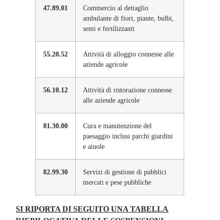
47.89.01
Commercio al dettaglio
ambulante di fiori, piante, bulbi,
semi e fertilizzanti
55.20.52
Attività di alloggio connesse alle
aziende agricole
56.10.12
Attività di ristorazione connesse
alle aziende agricole
81.30.00
Cura e manutenzione del
paesaggio inclusi parchi giardini
e aiuole
82.99.30
Servizi di gestione di pubblici
mercati e pese pubbliche
SI RIPORTA DI SEGUITO UNA TABELLA