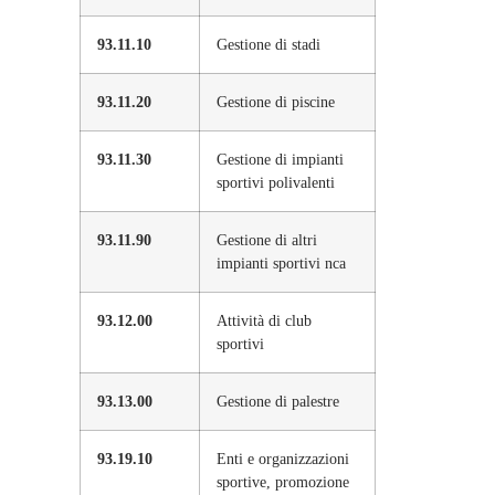
93.11.10
Gestione di stadi
93.11.20
Gestione di piscine
93.11.30
Gestione di impianti
sportivi polivalenti
93.11.90
Gestione di altri
impianti sportivi nca
93.12.00
Attività di club
sportivi
93.13.00
Gestione di palestre
93.19.10
Enti e organizzazioni
sportive, promozione