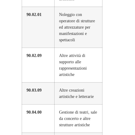
90.02.01
Noleggio con
operatore di strutture
ed attrezzature per
manifestazioni e
spettacoli
90.02.09
Altre attività di
supporto alle
rappresentazioni
artistiche
90.03.09
Altre creazioni
artistiche e letterarie
90.04.00
Gestione di teatri, sale
da concerto e altre
strutture artistiche