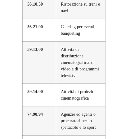
56.10.50
Ristorazione su treni e
navi
56.21.00
Catering per eventi,
banqueting
59.13.00
Attività di
distribuzione
cinematografica, di
video e di programmi
televisivi
59.14.00
Attività di proiezione
cinematografica
74.90.94
Agenzie ed agenti o
procuratori per lo
spettacolo e lo sport